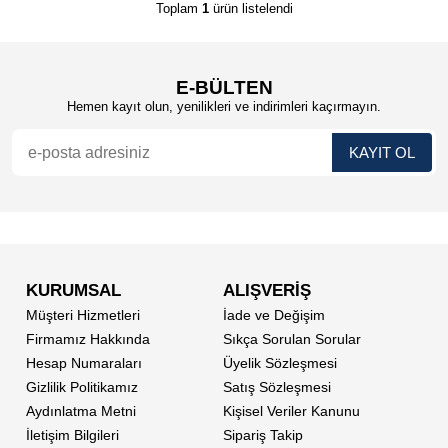
Toplam
1
ürün listelendi
E-BÜLTEN
Hemen kayıt olun, yenilikleri ve indirimleri kaçırmayın.
KURUMSAL
ALIŞVERİŞ
Müşteri Hizmetleri
İade ve Değişim
Firmamız Hakkında
Sıkça Sorulan Sorular
Hesap Numaraları
Üyelik Sözleşmesi
Gizlilik Politikamız
Satış Sözleşmesi
Aydınlatma Metni
Kişisel Veriler Kanunu
İletişim Bilgileri
Sipariş Takip