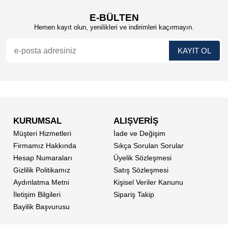
E-BÜLTEN
Hemen kayıt olun, yenilikleri ve indirimleri kaçırmayın.
KURUMSAL
ALIŞVERİŞ
Müşteri Hizmetleri
İade ve Değişim
Firmamız Hakkında
Sıkça Sorulan Sorular
Hesap Numaraları
Üyelik Sözleşmesi
Gizlilik Politikamız
Satış Sözleşmesi
Aydınlatma Metni
Kişisel Veriler Kanunu
İletişim Bilgileri
Sipariş Takip
Bayilik Başvurusu