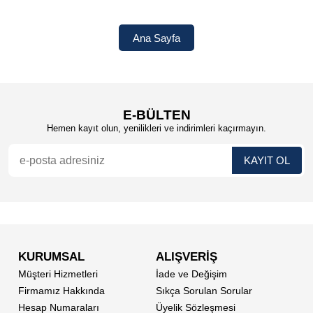
E-BÜLTEN
Hemen kayıt olun, yenilikleri ve indirimleri kaçırmayın.
KURUMSAL
ALIŞVERİŞ
Müşteri Hizmetleri
İade ve Değişim
Firmamız Hakkında
Sıkça Sorulan Sorular
Hesap Numaraları
Üyelik Sözleşmesi