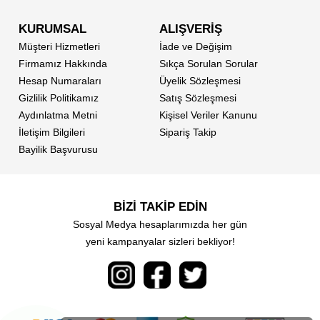
KURUMSAL
ALIŞVERİŞ
Müşteri Hizmetleri
İade ve Değişim
Firmamız Hakkında
Sıkça Sorulan Sorular
Hesap Numaraları
Üyelik Sözleşmesi
Gizlilik Politikamız
Satış Sözleşmesi
Aydınlatma Metni
Kişisel Veriler Kanunu
İletişim Bilgileri
Sipariş Takip
Bayilik Başvurusu
BİZİ TAKİP EDİN
Sosyal Medya hesaplarımızda her gün
yeni kampanyalar sizleri bekliyor!