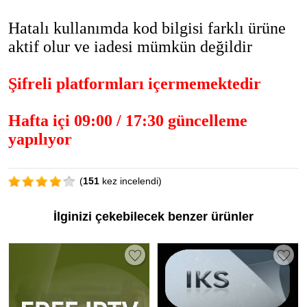
Hatalı kullanımda kod bilgisi farklı ürüne
aktif olur ve iadesi mümkün değildir
Şifreli platformları
içermemektedir
Hafta içi 09:00 / 17:30 güncelleme
yapılıyor
(
151
kez incelendi)
İlginizi çekebilecek benzer ürünler