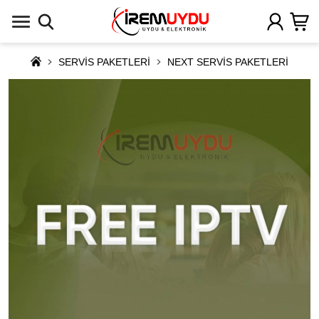
SERVİS PAKETLERİ
NEXT SERVİS PAKETLERİ